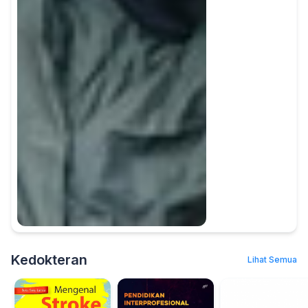
Kedokteran
Lihat Semua