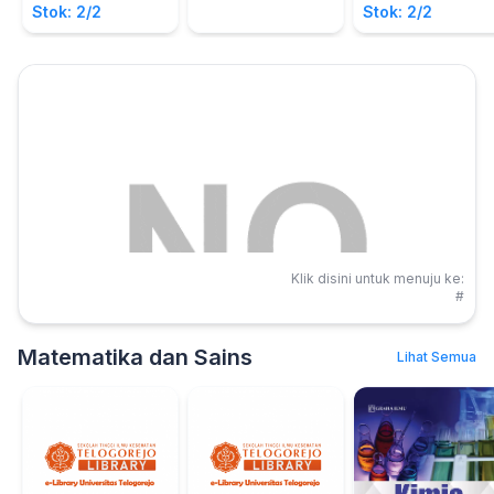
Stok: 2/2
Stok: 2/2
Klik disini untuk menuju ke:
#
Matematika dan Sains
Lihat Semua